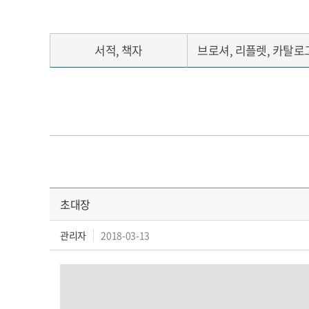
서적, 책자
브로셔, 리플렛, 카탈로
초대장
관리자
2018-03-13