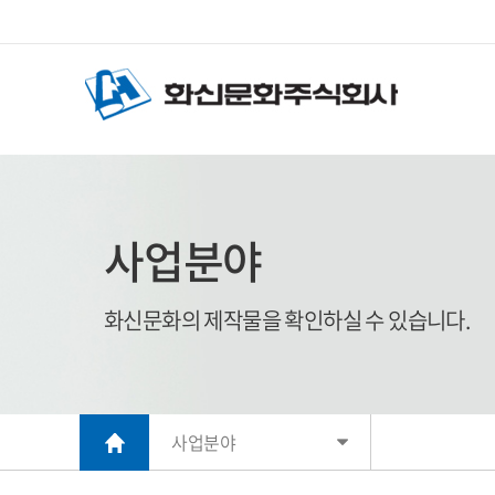
사업분야
화신문화의 제작물을 확인하실 수 있습니다.
사업분야