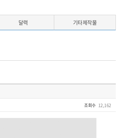
달력
기타제작물
조회수
12,162