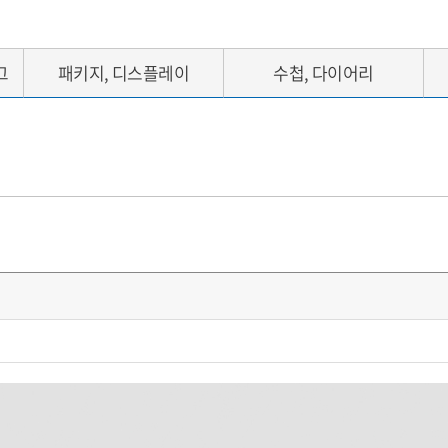
그
패키지, 디스플레이
수첩, 다이어리