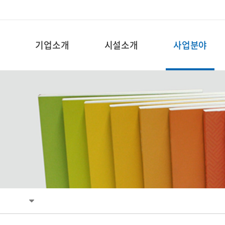
기업소개
시설소개
사업분야