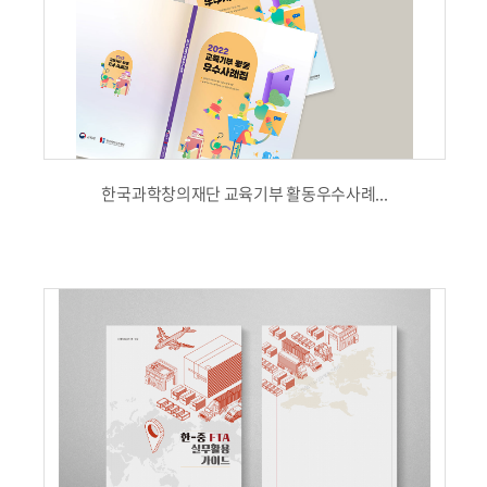
한국과학창의재단 교육기부 활동우수사례...