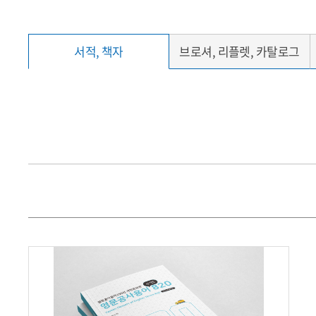
서적, 책자
브로셔, 리플렛, 카탈로그