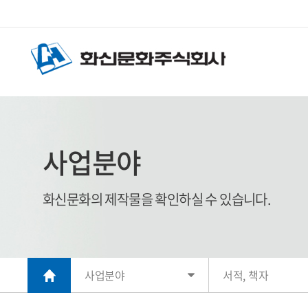
사업분야
화신문화의 제작물을 확인하실 수 있습니다.
사업분야
서적, 책자