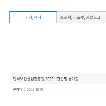
서적, 책자
브로셔, 리플렛, 카탈로그
한국보건산업진흥원 2023보건산업 통계집
관리자
2025-10-23