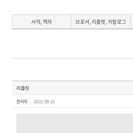
서적, 책자
브로셔, 리플렛, 카탈로그
리플릿
관리자
2021-09-15