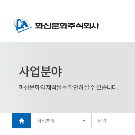
사업분야
화신문화의 제작물을 확인하실 수 있습니다.
사업분야
달력