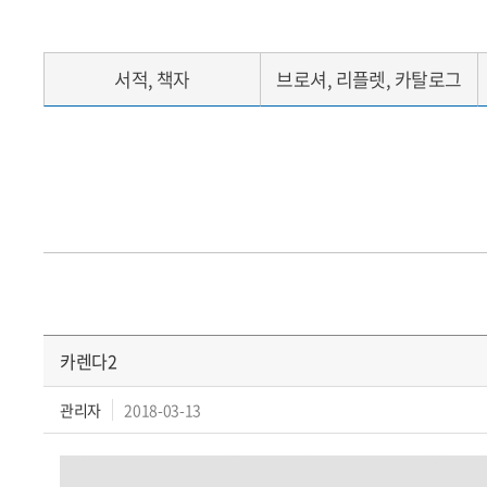
서적, 책자
브로셔, 리플렛, 카탈로그
카렌다2
관리자
2018-03-13