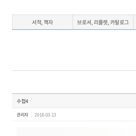
서적, 책자
브로셔, 리플렛, 카탈로그
수첩4
관리자
2018-03-13