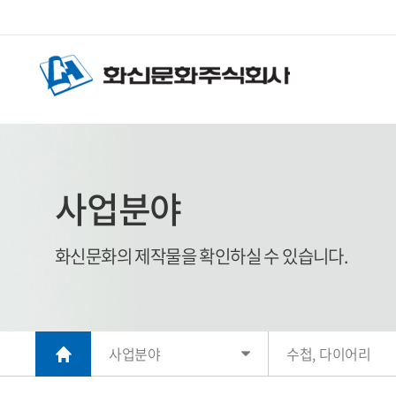
사업분야
화신문화의 제작물을 확인하실 수 있습니다.
사업분야
수첩, 다이어리