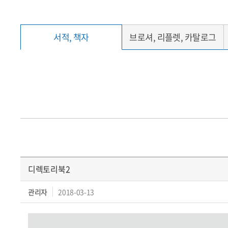
서적, 책자
브로셔, 리플렛, 카탈로그
디렉토리북2
관리자
2018-03-13