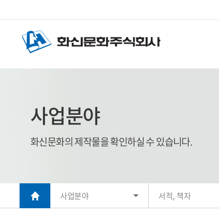
사업분야
화신문화의 제작물을 확인하실 수 있습니다.
사업분야
서적, 책자