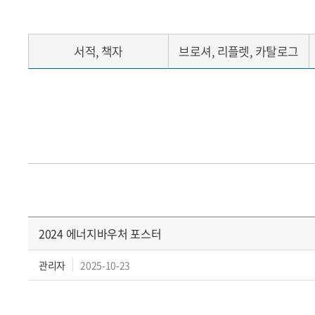
서적, 책자
브로셔, 리플렛, 카탈로그
2024 에너지바우처 포스터
관리자
2025-10-23