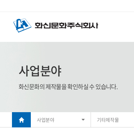
사업분야
화신문화의 제작물을 확인하실 수 있습니다.
사업분야
기타제작물