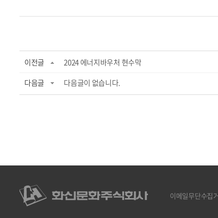
이전글
2024 에너지바우처 현수막
다음글
다음글이 없습니다.
이메일무단수집